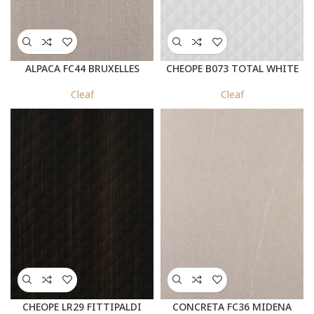
ALPACA FC44 BRUXELLES
CHEOPE B073 TOTAL WHITE
Cleaf
Cleaf
CHEOPE LR29 FITTIPALDI
CONCRETA FC36 MIDENA