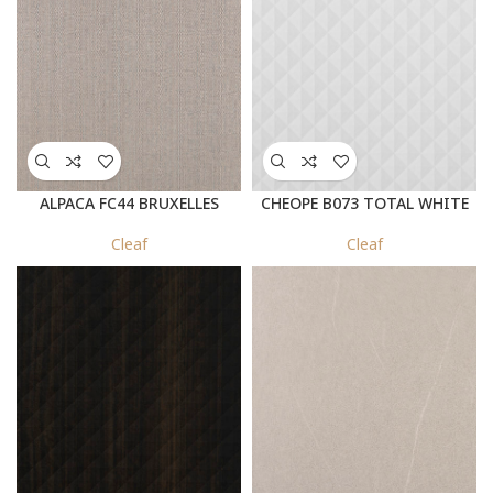
ALPACA FC44 BRUXELLES
CHEOPE B073 TOTAL WHITE
Cleaf
Cleaf