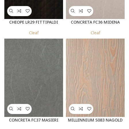
CHEOPE LR29 FITTIPALDI
CONCRETA FC36 MIDENA
Cleaf
Cleaf
CONCRETA FC37 MASIERI
MILLENNIUM S083 NAGOLD