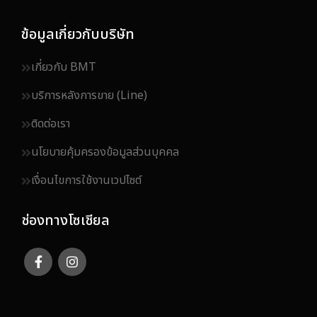
ข้อมูลเกี่ยวกับบริษัท
เกี่ยวกับ BMT
บริการหลังการขาย (Line)
ติดต่อเรา
นโยบายคุ้มครองข้อมูลส่วนบุคคล
เงื่อนไขการใช้งานเวปไซต์
ช่องทางโซเชียล