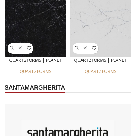
QUARTZFORMS | PLANET
QUARTZFORMS | PLANET
PLUTO 2030
NEPTUNE 2025
QUARTZFORMS
QUARTZFORMS
SANTAMARGHERITA