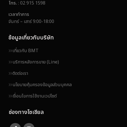
โทร.
: 02 915 1598
เวลาทำการ
จันทร์ – เสาร์ 9:00-18:00
ข้อมูลเกี่ยวกับบริษัท
เกี่ยวกับ BMT
บริการหลังการขาย (Line)
ติดต่อเรา
นโยบายคุ้มครองข้อมูลส่วนบุคคล
เงื่อนไขการใช้งานเวปไซต์
ช่องทางโซเชียล