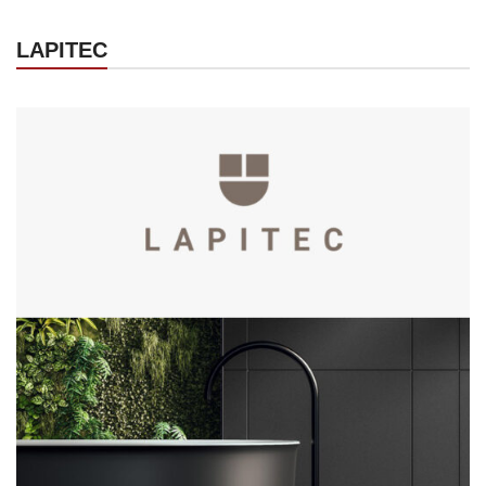
LAPITEC