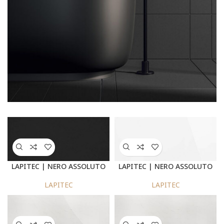
SEE
MORE
LAPITEC | NERO ASSOLUTO
LAPITEC | NERO ASSOLUTO
SATIN
LUX
LAPITEC
LAPITEC