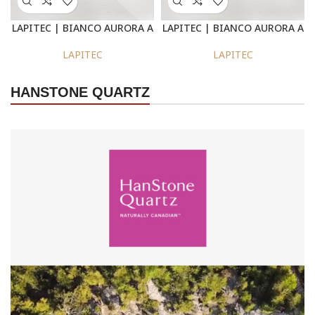
LAPITEC | BIANCO AURORA A
LAPITEC | BIANCO AURORA A
LUX
SATIN
LAPITEC
LAPITEC
HANSTONE QUARTZ