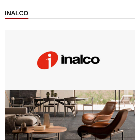
INALCO