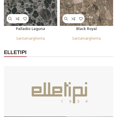
Palladio Laguna
Black Royal
Santamargherita
Santamargherita
ELLETIPI