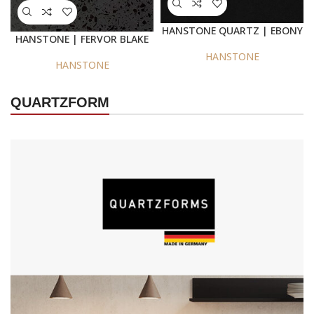
HANSTONE QUARTZ | EBONY
HANSTONE | FERVOR BLAKE
FIELD
HANSTONE
HANSTONE
QUARTZFORM