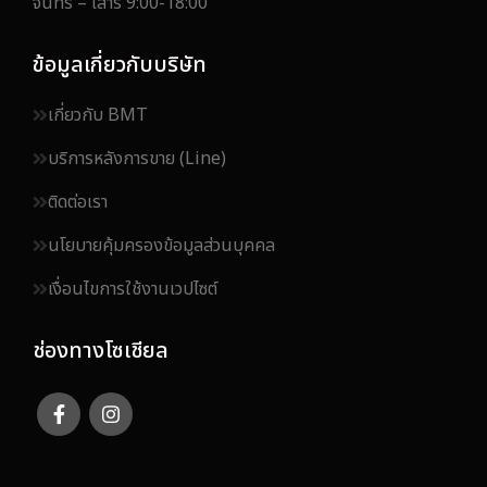
จันทร์ – เสาร์ 9:00-18:00
ข้อมูลเกี่ยวกับบริษัท
เกี่ยวกับ BMT
บริการหลังการขาย (Line)
ติดต่อเรา
นโยบายคุ้มครองข้อมูลส่วนบุคคล
เงื่อนไขการใช้งานเวปไซต์
ช่องทางโซเชียล