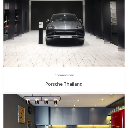
Commercial
Porsche Thailand