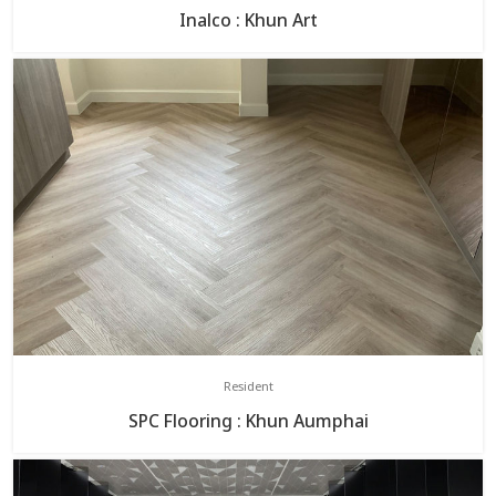
Inalco : Khun Art
Resident
SPC Flooring : Khun Aumphai