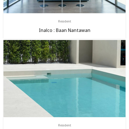
Resident
Inalco : Baan Nantawan
Resident