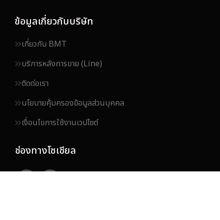
ข้อมูลเกี่ยวกับบริษัท
เกี่ยวกับ BMT
บริการหลังการขาย (Line)
ติดต่อเรา
นโยบายคุ้มครองข้อมูลส่วนบุคคล
เงื่อนไขการใช้งานเวปไซต์
ช่องทางโซเชียล